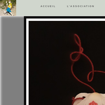
ACCUEIL
L’ASSOCIATION