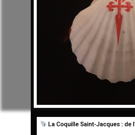
La Coquille Saint-Jacques : de 