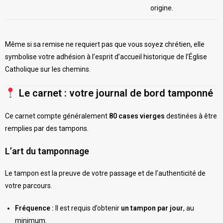
origine.
Même si sa remise ne requiert pas que vous soyez chrétien, elle
symbolise votre adhésion à l’esprit d’accueil historique de l’Église
Catholique sur les chemins.
Le carnet : votre journal de bord tamponné
Ce carnet compte généralement
80 cases vierges
destinées à être
remplies par des tampons.
L’art du tamponnage
Le tampon est la preuve de votre passage et de l’authenticité de
votre parcours.
Fréquence :
Il est requis d’obtenir
un tampon par jour
, au
minimum.