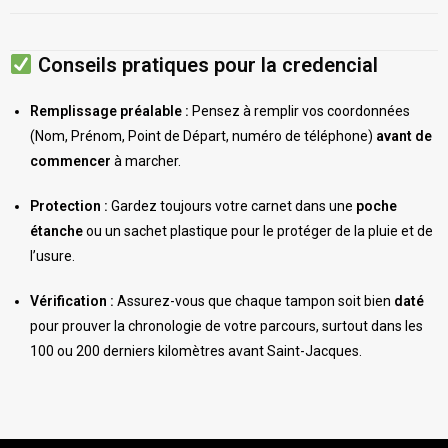
Conseils pratiques pour la credencial
Remplissage préalable :
Pensez à remplir vos coordonnées
(Nom, Prénom, Point de Départ, numéro de téléphone)
avant de
commencer
à marcher.
Protection :
Gardez toujours votre carnet dans une
poche
étanche
ou un sachet plastique pour le protéger de la pluie et de
l’usure.
Vérification :
Assurez-vous que chaque tampon soit bien
daté
pour prouver la chronologie de votre parcours, surtout dans les
100 ou 200 derniers kilomètres avant Saint-Jacques.