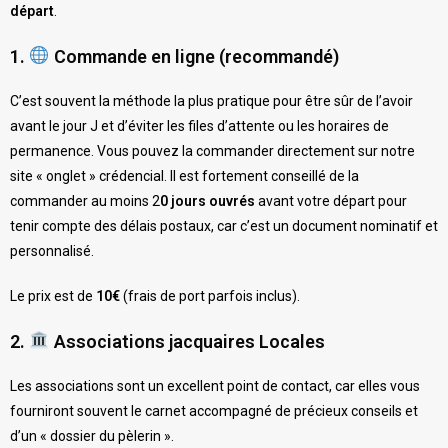
départ
.
1.
Commande en ligne (recommandé)
C’est souvent la méthode la plus pratique pour être sûr de l’avoir
avant le jour J et d’éviter les files d’attente ou les horaires de
permanence. Vous pouvez la commander directement sur notre
site « onglet » crédencial. Il est fortement conseillé de la
commander au moins 2
0 jours ouvrés
avant votre départ pour
tenir compte des délais postaux, car c’est un document nominatif et
personnalisé.
Le prix est de
10€
(frais de port parfois inclus).
2.
Associations jacquaires Locales
Les associations sont un excellent point de contact, car elles vous
fourniront souvent le carnet accompagné de précieux conseils et
d’un « dossier du pèlerin ».