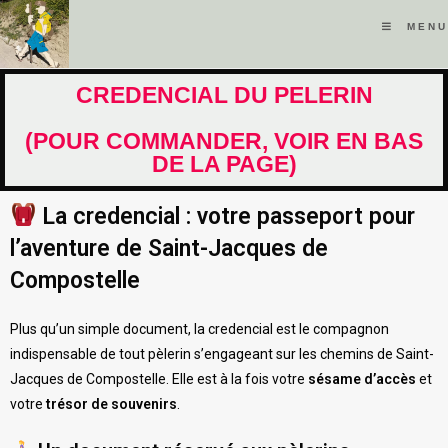
MENU
CREDENCIAL DU PELERIN
(POUR COMMANDER, VOIR EN BAS
DE LA PAGE)
La credencial : votre passeport pour
l’aventure de Saint-Jacques de
Compostelle
Plus qu’un simple document, la credencial est le compagnon
indispensable de tout pèlerin s’engageant sur les chemins de Saint-
Jacques de Compostelle. Elle est à la fois votre
sésame d’accès
et
votre
trésor de souvenirs
.