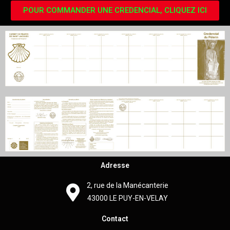
POUR COMMANDER UNE CREDENCIAL, CLIQUEZ ICI
Adresse
2, rue de la Manécanterie
43000 LE PUY-EN-VELAY
Contact