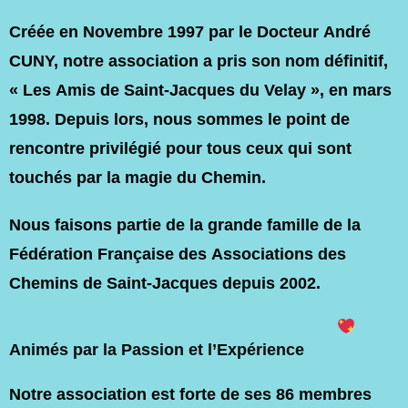
Créée en
Novembre 1997
par le Docteur André
CUNY, notre association a pris son nom définitif,
« Les Amis de Saint-Jacques du Velay »
, en mars
1998. Depuis lors, nous sommes le point de
rencontre privilégié pour tous ceux qui sont
touchés par la magie du Chemin.
Nous faisons partie de la grande famille de la
Fédération Française des Associations des
Chemins de Saint-Jacques
depuis 2002.
Animés par la Passion et l’Expérience
Notre association est forte de ses
86 membres