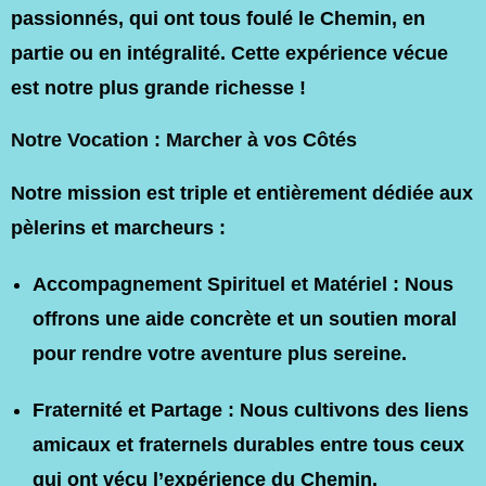
passionnés
, qui ont tous foulé le Chemin, en
partie ou en intégralité. Cette expérience vécue
est notre plus grande richesse !
Notre Vocation : Marcher à vos Côtés
Notre mission est triple et entièrement dédiée aux
pèlerins et marcheurs :
Accompagnement Spirituel et Matériel :
Nous
offrons une aide concrète et un soutien moral
pour rendre votre aventure plus sereine.
Fraternité et Partage :
Nous cultivons des liens
amicaux et fraternels durables entre tous ceux
qui ont vécu l’expérience du Chemin.