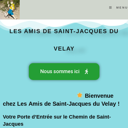
MENU
LES AMIS DE SAINT-JACQUES DU
VELAY
Nous sommes ici
Bienvenue
chez Les Amis de Saint-Jacques du Velay !
Votre Porte d’Entrée sur le Chemin de Saint-
Jacques