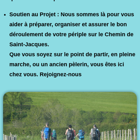
Soutien au Projet :
Nous sommes là pour vous
aider à préparer, organiser et assurer le bon
déroulement de votre périple sur le Chemin de
Saint-Jacques.
Que vous soyez sur le point de partir, en pleine
marche, ou un ancien pèlerin, vous êtes ici
chez vous. Rejoignez-nous